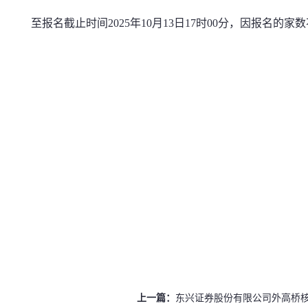
至报名截止时间2025年10月13日17时00分，因报名的
上一篇：
东兴证券股份有限公司外高桥