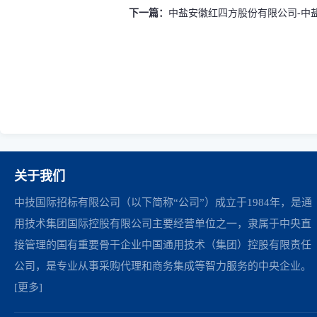
下一篇：
中盐安徽红四方股份有限公司-中盐
关于我们
中技国际招标有限公司（以下简称“公司”）成立于1984年，是通
用技术集团国际控股有限公司主要经营单位之一，隶属于中央直
接管理的国有重要骨干企业中国通用技术（集团）控股有限责任
公司，是专业从事采购代理和商务集成等智力服务的中央企业。
[更多]