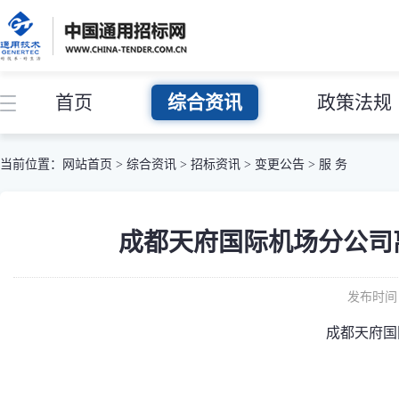
首页
综合资讯
政策法规
当前位置：
网站首页
>
综合资讯
>
招标资讯
>
变更公告
>
服 务
成都天府国际机场分公司
发布时间：
成都天府国