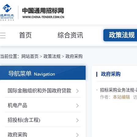
首页
综合资讯
政策法规
当前位置：
网站首页
>
政策法规
>
政府采购
政府采购
招标采购业务法规-
国际金融组织和外国政府贷款
作者：
本站编辑
机电产品
招投标(含工程)
政府采购