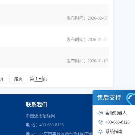
发布时间：2026-02-07
发布时间：2026-01-22
发布时间：2026-01-19
页
尾页
第
页
联系我们
客服机器人
中国通用招标网
400-680-8126
电 话：400-680-8126
系统指南
地 址：北京市丰台区西营街1号院通用时代中心