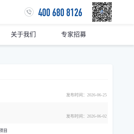
关于我们
专家招募
发布时间：2026-06-25
发布时间：2026-06-02
项目