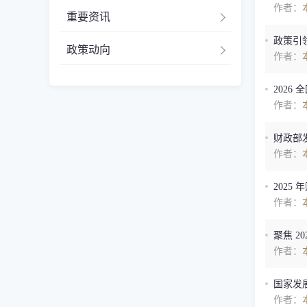
作者：
重要资讯
政策引
政策动向
作者：
2026
作者：
财政部
作者：
202
作者：
聚焦 2
作者：
国家发
作者：