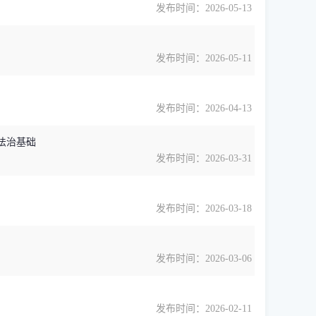
发布时间：2026-05-13
发布时间：2026-05-11
发布时间：2026-04-13
标法治基础
发布时间：2026-03-31
发布时间：2026-03-18
发布时间：2026-03-06
发布时间：2026-02-11