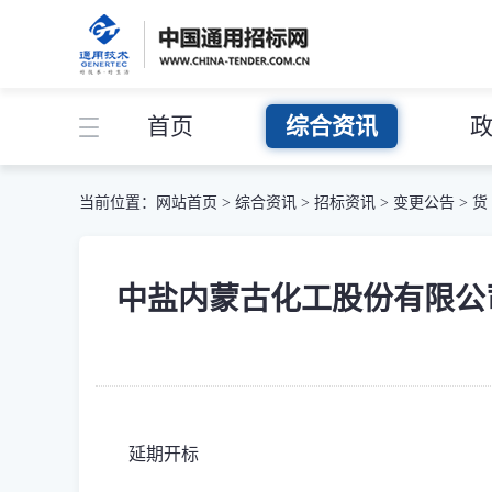
首页
综合资讯
当前位置：
网站首页
>
综合资讯
>
招标资讯
>
变更公告
>
货
中盐内蒙古化工股份有限公司-中
延期开标