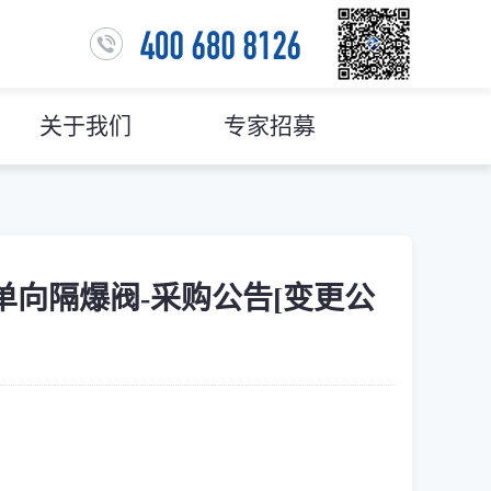
关于我们
专家招募
15单向隔爆阀-采购公告[变更公