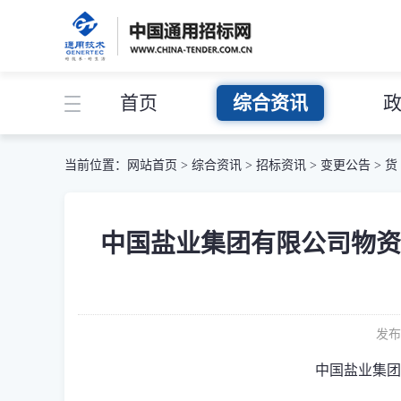
首页
综合资讯
当前位置：
网站首页
>
综合资讯
>
招标资讯
>
变更公告
>
货
中国盐业集团有限公司物资
发布
中国盐业集团