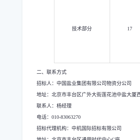
技术部分
17
二、联系方式
招标人：中国盐业集团有限公司物资分公司
地址：北京市丰台区广外大街莲花池中盐大厦西
联系人：
杨经理
电话：010
-
83063270
招标代理机构：中机国际招标有限公司
地址：北京
市
丰台区通用时代中心C座