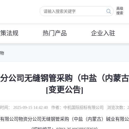
高级
搜索
政策法规
热门产品
企业入驻
 物
分公司无缝钢管采购（中盐（内蒙古
[变更公告]
时间： 2025-09-15 14:42:40 作者：中机国际招标有限公司 浏览次数：
有限公司物资分公司无缝钢管采购（中盐（内蒙古）碱业有限公