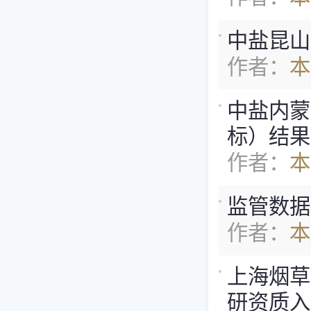
中盐昆山
作者：
本
中盐内蒙
标）结果
作者：
本
监管数据
作者：
本
上海烟草
研资质入