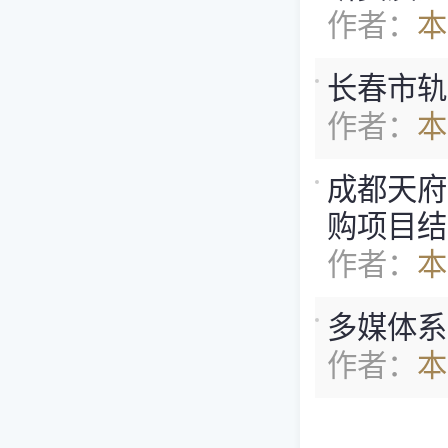
作者：
本
长春市轨
作者：
本
成都天府
购项目结
作者：
本
多媒体系
作者：
本