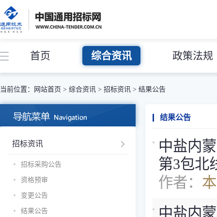
首页
综合资讯
政策法规
当前位置：
网站首页
>
综合资讯
>
招标资讯
>
结果公告
结果公告
中盐内蒙
招标资讯
第3包北
招标采购公告
作者：
本
资格预审
变更公告
中盐内蒙
结果公告