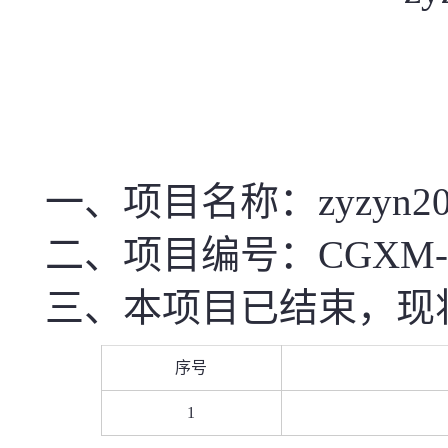
一、项目名称
：zyzyn2
二、项目编号：CGXM-SD10
三、本项目已结束，现
序号
1