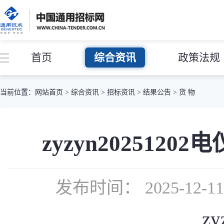
首页
综合资讯
政策法规
当前位置：
网站首页
>
综合资讯
>
招标资讯
>
结果公告
>
货 物
zyzyn202512
发布时间： 2025-12-
zy