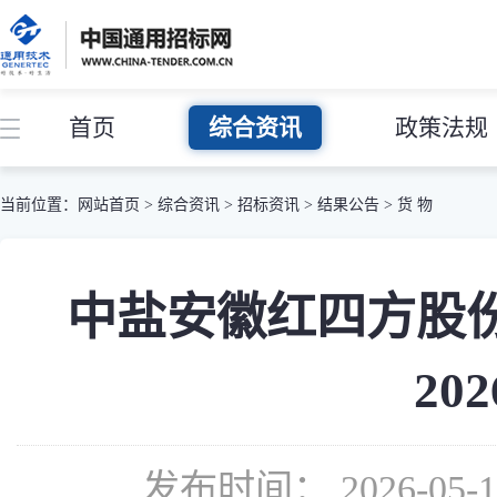
首页
综合资讯
政策法规
当前位置：
网站首页
>
综合资讯
>
招标资讯
>
结果公告
>
货 物
中盐安徽红四方股
20
发布时间： 2026-05