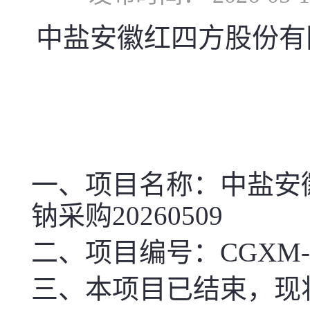
中盐安徽红四方股份有限
一、项目名称
：中盐安
钠采购20260509
二、项目编号：CGXM-SD10
三、本项目已结束，现