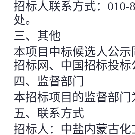
招标人联系方式：
010-
处。
三、其他
本项目中标候选人公示
招标网、中国招标投标
四、监督部门
本招标项目的监督部门
五、联系方式
招标人：中盐内蒙古化