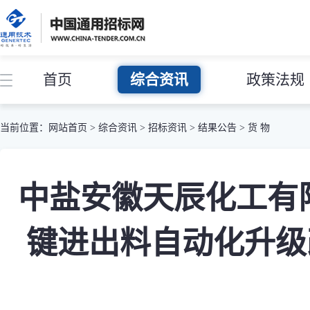
首页
综合资讯
政策法规
当前位置：
网站首页
>
综合资讯
>
招标资讯
>
结果公告
>
货 物
中盐安徽天辰化工有
键进出料自动化升级