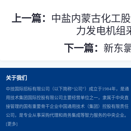
上一篇：
中盐内蒙古化工股
力发电机组
下一篇：
新东氯
关于我们
中技国际招标有限公司（以下简称“公司”）成立于1984年，是通
用技术集团国际控股有限公司主要经营单位之一，隶属于中央直
接管理的国有重要骨干企业中国通用技术（集团）控股有限责任
公司，是专业从事采购代理和商务集成等智力服务的中央企业。
[更多]