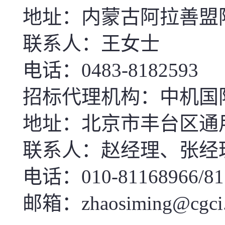
地址：内蒙古阿拉善盟
联系人：王女士
电话：0483-8182593
招标代理机构：中机国
地址：北京市丰台区通
联系人：赵经理、张经
电话：010-81168966/81
邮箱：zhaosiming@cgci.