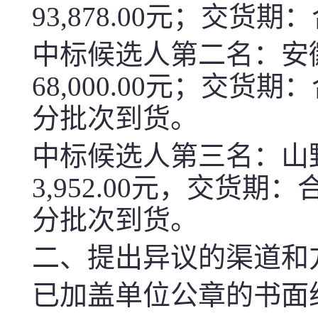
93,878.00元；交
中标候选人第二名：安
68,000.00
元；交货期：
分批次到货
。
中标候选人第
三
名：山
3,952.00
元，交货期：
分批次到货
。
二、提出异议的渠道和
已加盖单位公章的书面