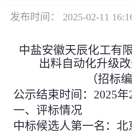
发布时间： 2025-02-11
中盐安徽天辰化工有限
出料自动化升级改
（招标编号：
公示结束时间：2025年
一、评标情况
中标候选人第一名：北