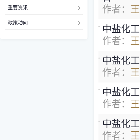
作者：
王
重要资讯
政策动向
中盐化工z
作者：
王
中盐化工z
作者：
王
中盐化工z
作者：
王
中盐化工z
作者：
王