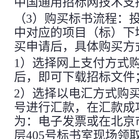
中国通用招标网技术支持电话
（3）购买标书流程：
中对应的项目（标）下
买申请后，具体购买方
1）选择网上支付方式
后，即可下载招标文件
2）选择以电汇方式购
号进行汇款，在汇款成
为：电子发票或在
北京
层405号
标书室现场领