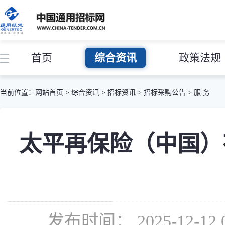
首页
综合资讯
政策法规
当前位置：
网站首页
>
综合资讯
>
招标资讯
>
招标采购公告
>
服 务
太平再保险（中国）
发布时间： 2025-12-