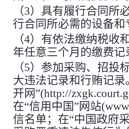
（3）具有履行合同所
行合同所必需的设备和
（4
）有依法缴纳税收
年任意三个月的缴费记
（5
）参加采购、招投
大违法记录和行贿记录
开网”(http://zxgk.co
在“信用中国”网站(www.c
信名单；在“中国政府采购网”