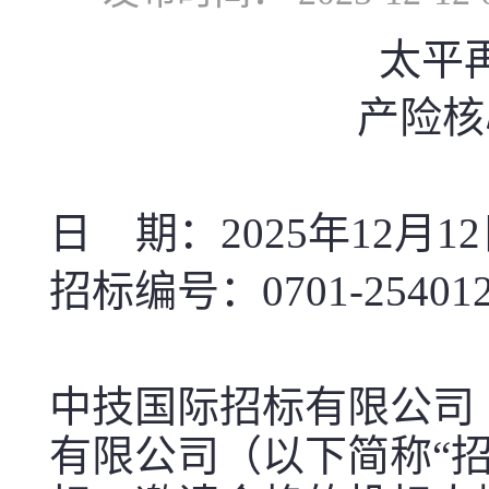
太平
产险核
日 期：
202
5
年12
月
12
招标编号：0701-254012
中技国际招标有限公司
有限公司
（以下简称“