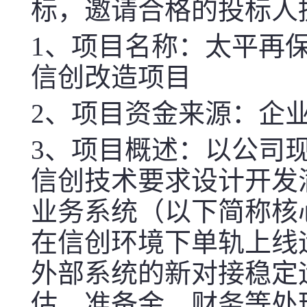
标，邀请合格的投标人
1、
项目名称：太平再
信创改造项目
2、
项目资金来源：企
3、
项目概述：以公司
信创技术要求设计开发
业务系统（以下简称核心
在信创环境下单轨上线
外部系统的新对接稳定
估、准备金、
财务
等处