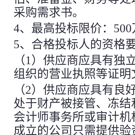
采购需求书。
4、
最高投标限价：
50
5、
合格投标人的资格
（
1）
供应商应具有独
组织的营业执照等证明
（2）供应商应具有良
处于财产被接管、冻结和
会计师事务所或审计机
成立的公司只需提供验