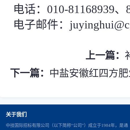
电话：010-81168939、8
电子邮件：juyinghui@cgci
上一篇：
下一篇：
中盐安徽红四方肥
关于我们
中技国际招标有限公司（以下简称“公司”）成立于1984年，是通