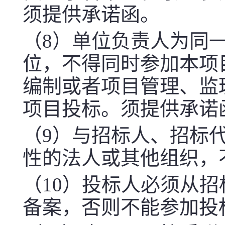
须提供承诺函。
（
8
）单位负责人为同
位，不得同时参加本项
编制或者项目管理、监
项目投标。须提供承诺
（
9
）与招标人、招标
性的法人或其他组织，
（
10
）投标人必须从招
备案，否则不能参加投