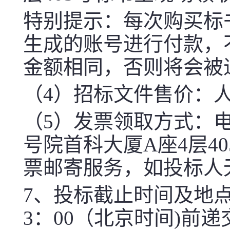
特别提示：每次购买标
生成的账号进行付款，
金额相同，否则将会被
（4）招标文件售价：人
（5）发票领取方式：
号院首科大厦A座4层4
票邮寄服务，如投标人
7、
投标截止时间及地
3：0
0
（北京时间)前递