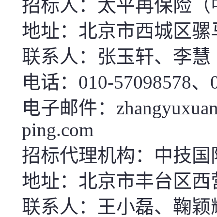
招标人：太平再保险（
地址：北京市西城区骡
联系人：张玉轩、李慧
电话：010-57098578、
电子邮件：zhangyuxuan@cnt
ping.com
招标代理机构：中技国
地址：北京市丰台区西
联系人：王小磊、鞠颖