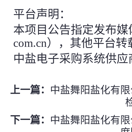
平台声明：
本项目公告指定发布媒体中盐电子
com.cn），其他平台
中盐电子采购系统供应商服
上一篇：
中盐舞阳盐化有限
下一篇：
中盐舞阳盐化有限