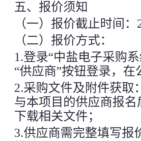
五、报价须知
（一）报价截止时间：2026-
（二）报价方式：
1.登录“中盐电子采购系统（htt
“供应商”按钮登录，
2.采购文件及附件获取
与本项目的供应商报名
下载相关文件；
3.供应商需完整填写