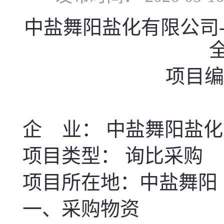
中盐舞阳盐化有限公司
项目编号
企 业： 中盐舞阳盐
项目类型： 询比采购
项目所在地：中盐舞阳
一、采购物资