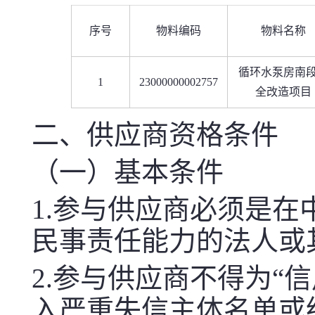
序号
物料编码
物料名称
循环水泵房南
1
23000000002757
全改造项目
二、供应商资格条件
（一）基本条件
1.参与供应商必须是
民事责任能力的法人或
2.参与供应商不得为“信用中国
入严重失信主体名单或