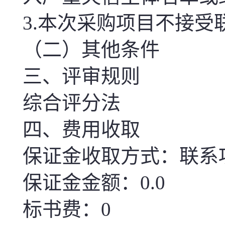
3.
本次
采购项目不接受
（二）其他条件
三、评审规则
综合评分法
四、费用收取
保证金收取方式：联系
保证金金额：0.0
标书费：0