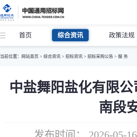
首页
综合资讯
政策法规
当前位置：
网站首页
>
综合资讯
>
招标资讯
>
招标采购公告
>
服 务
中盐舞阳盐化有限公
南段
发布时间： 2026-05-