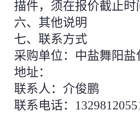
描件，须在报价截止时
六、其他说明
七、联系方式
采购单位：中盐舞阳盐
地址：
联系人：介俊鹏
联系电话：1329812055