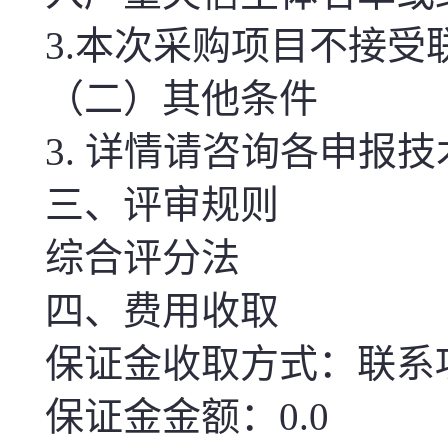
3.
本次
采购项目不接受
（二）其他条件
3.
详情请咨询各申报技术人
三、评审规则
综合评分法
四、费用收取
保证金收取方式：联系
保证金金额：0.0