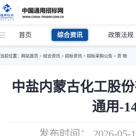
首页
综合资讯
政策法规
当前位置：
网站首页
>
综合资讯
>
招标资讯
>
招标采购公告
>
货 物
中盐内蒙古化工股份有限公
通用-
发布时间： 2026-05