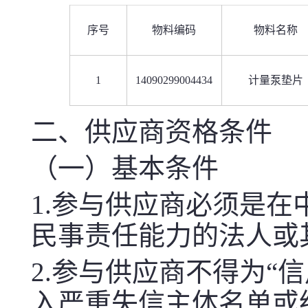
序号
物料编码
物料名称
1
14090299004434
计量泵垫片
二、供应商资格条件
（一）基本条件
1.参与供应商必须是
民事责任能力的法人或
2.参与供应商不得为“信用中国
入严重失信主体名单或