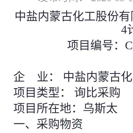
中盐内蒙古化工股份有限公司
4
项目编号：CGXM
企 业： 中盐内蒙古
项目类型： 询比采购
项目所在地：乌斯太
一、采购物资