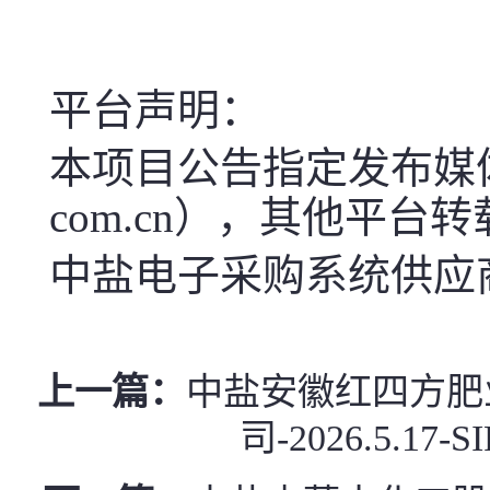
平台声明：
本项目公告指定发布媒体中盐电子
com.cn），其他平台
中盐电子采购系统供应商服
上一篇：
中盐安徽红四方肥
司-2026.5.