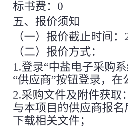
标书费：0
五、报价须知
（一）报价截止时间：2026-
（二）报价方式：
1.登录“中盐电子采购系统（htt
“供应商”按钮登录，
2.采购文件及附件获取
与本项目的供应商报名
下载相关文件；