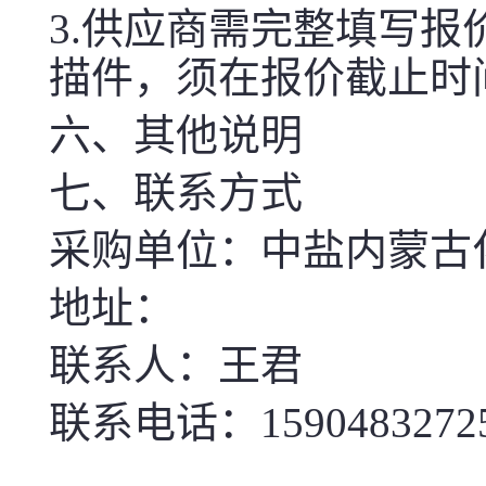
3.供应商需完整填写
描件，须在报价截止时
六、其他说明
七、联系方式
采购单位：中盐内蒙古
地址：
联系人：王君
联系电话：1590483272