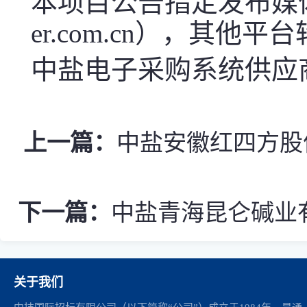
本项目公告指定发布媒体中盐电
er.com.cn），其他
中盐电子采购系统供应商服
上一篇：
中盐安徽红四方股份
下一篇：
中盐青海昆仑碱业有限
关于我们