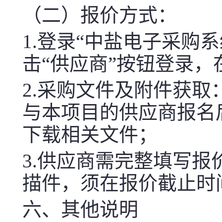
（二）报价方式：
1.登录“中盐电子采购系统（chi
击“供应商”按钮登录
2.采购文件及附件获取
与本项目的供应商报名
下载相关文件；
3.供应商需完整填写
描件，须在报价截止时
六、其他说明