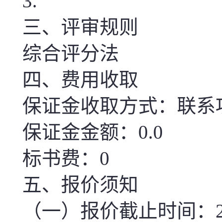
3.
三、评审规则
综合评分法
四、费用收取
保证金收取方式：联系
保证金金额：0.0
标书费：0
五、报价须知
（一）报价截止时间：2025-