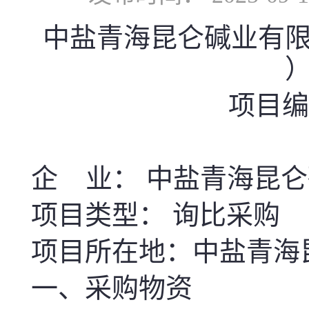
中盐青海昆仑碱业有限
）
项目编号
企 业： 中盐青海昆
项目类型： 询比采购
项目所在地：中盐青海
一、采购物资