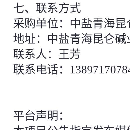
七、联系方式
采购单位：中盐青海昆
地址：中盐青海昆仑碱
联系人：王芳
联系电话：1389717078
平台声明：