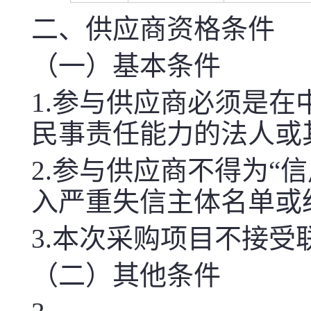
二、供应商资格条件
（一）基本条件
1.参与供应商必须是
民事责任能力的法人或
2.参与供应商不得为“信用中国
入严重失信主体名单或
3.
本次
采购项目不接受
（二）其他条件