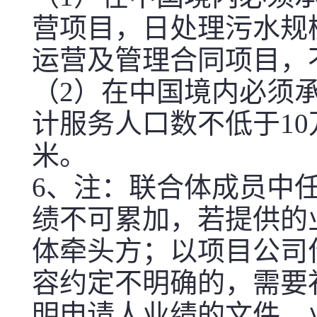
营项目，日处理污水规
运营及管理合同项目，
（2）在中国境内必须
计服务人口数不低于10
米。
6、注：联合体成员中
绩不可累加，若提供的
体牵头方；以项目公司
容约定不明确的，需要
明申请人业绩的文件。