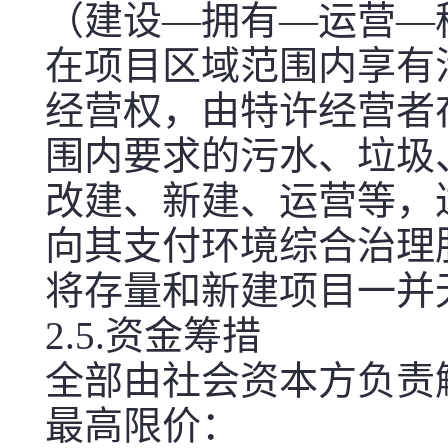
（建设—拥有—运营—
在项目区域范围内享有
经营权，由特许经营者
围内要求的污水、垃圾
改建、新建、运营等，
向其支付环境综合治理
将存量和新建项目一并
2.5.资金筹措
全部由社会资本方负责
最高限价：