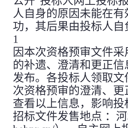
公开“投标人网上投标
人自身的原因未能在有
功，其后果由投标人自负。
1
因本次资格预审文件采
的补遗、澄清和更正信
发布。各投标人领取文
次资格预审的澄清、更
查看以上信息，影响投
招标文件发售地点 ：河北省