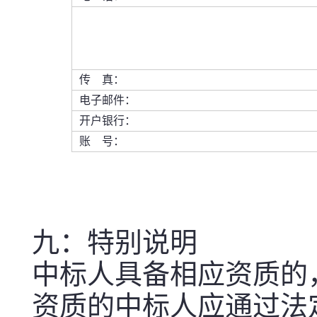
传 真：
电子邮件：
开户银行：
账 号：
九：特别说明
中标人具备相应资质的
资质的中标人应通过法