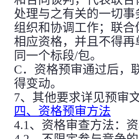
处理与之有关的一切事
组织和协调工作；联合
相应资格，并且不得再
同一个标段/包。
C．资格预审通过后，
得变动。
7、其他要求详见预审
四、资格预审方法
4.1、资格审查方法：
4.2、不限定参与竞