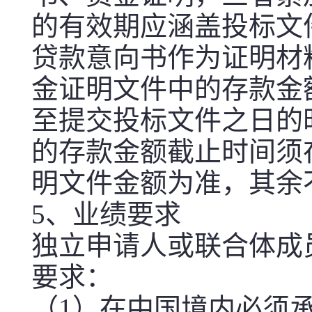
的有效期应涵盖投标文
贷款意向书作为证明材
金证明文件中的存款金
至提交投标文件之日的
的存款金额截止时间须
明文件金额为准，其余
5、业绩要求
独立申请人或联合体成
要求：
（1）在中国境内必须承