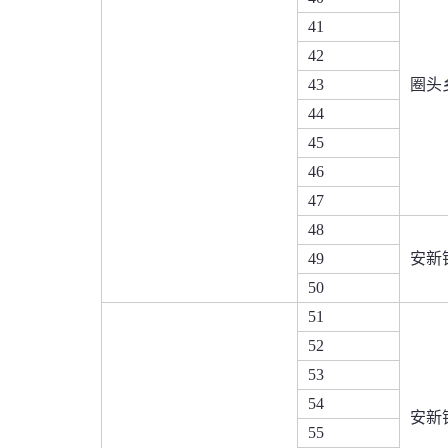
41
42
43
圈头
44
45
46
47
48
49
安新
50
51
52
53
54
安新
55