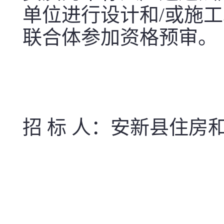
单位进行设计和/或施
联合体参加资格预审。
招 标 人：安新县住房