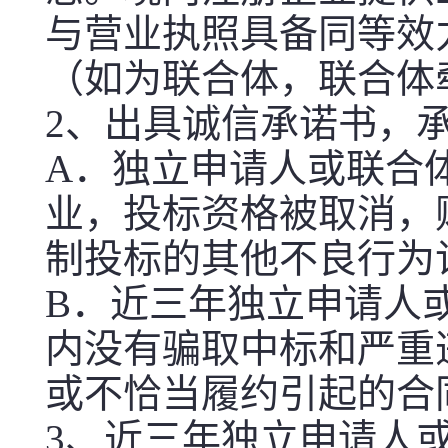
与营业执照具备同等效
（如为联合体，联合体
2、出具诚信承诺书，
A．独立申请人或联合
业，投标资格被取消，
制投标的其他不良行为
B．近三年独立申请人
内没有骗取中标和严重
或不恰当履约引起的合
3、近三年独立申请人或