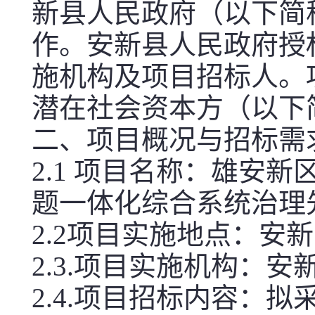
新县人民政府（以下简
作。安新县人民政府授
施机构及项目招标人。
潜在社会资本方（以下
二、项目概况与招标需
2.1 项目名称：雄安
题一体化综合系统治理
2.2项目实施地点：安
2.3.项目实施机构：
2.4.项目招标内容：拟