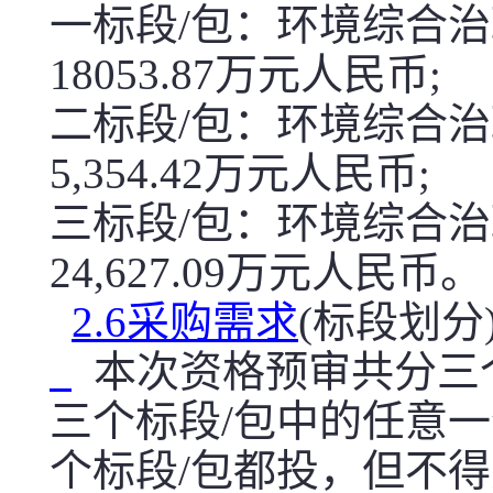
一标段/包：环境综合治理
18053.87万元人民币;
二标段/包：环境综合治理
5,354.42万元人民币;
三标段/包：环境综合治理
24,627.09万元人民币。
2.6采购需求
(标段划分
本次资格预审共分三
三个标段/包中的任意
个标段/包都投，但不