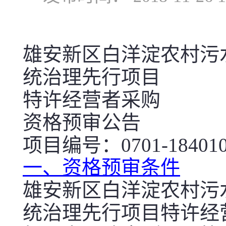
雄安新区白洋淀农村污
统治理先行项目
特许经营者采购
资格预审公告
项目编号：0701-184010
一、资格预审条件
雄安新区白洋淀农村污
统治理先行项目特许经