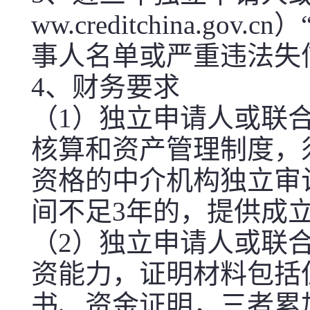
ww.creditchina
事人名单或严重违法失
4、财务要求
（1）独立申请人或联
核算和资产管理制度，须提
资格的中介机构独立审
间不足3年的，提供成
（2）独立申请人或联
资能力，证明材料包括
书、资金证明，三者累