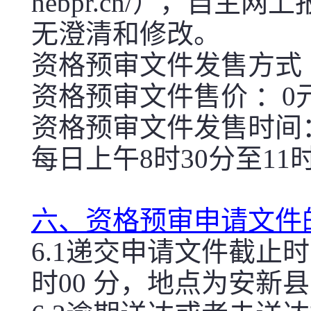
hebpr.cn/），自
无澄清和修改。
资格预审文件发售方式
资格预审文件售价 ：0
资格预审文件发售时间：2018
每日上午8时30分至11时
六、资格预审申请文件
6.1递交申请文件截止时间
时00 分，地点为安新