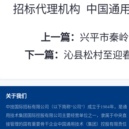
招标代理机构 中国通
上一篇：
兴平市秦岭
下一篇：
沁县松村至迎春公
关于我们
中技国际招标有限公司（以下简称“公司”）成立于1984年，是通
用技术集团国际控股有限公司主要经营单位之一，隶属于中央直
接管理的国有重要骨干企业中国通用技术（集团）控股有限责任