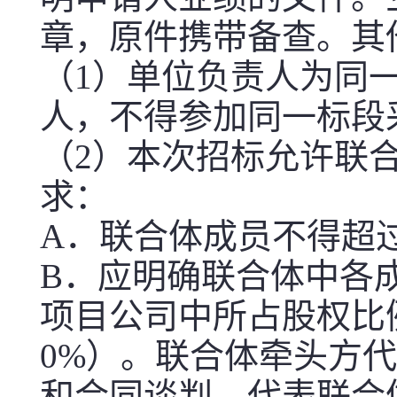
章，原件携带备查。其
（1）单位负责人为同
人，不得参加同一标段
（2）本次招标允许联
求：
A．联合体成员不得超
B．应明确联合体中各
项目公司中所占股权比
0%）。联合体牵头方
和合同谈判，代表联合