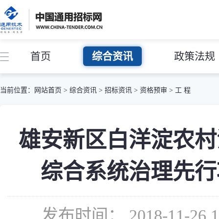
首页
综合资讯
政策法规
当前位置：
网站首页
>
综合资讯
>
招标资讯
>
资格预审
>
工 程
雄安新区白洋淀农村
综合系统治理先行
发布时间： 2018-11-2