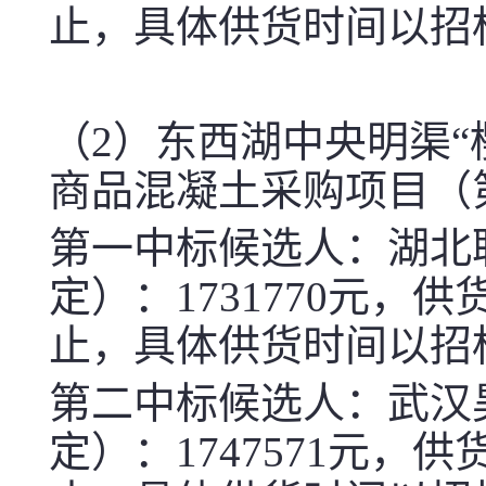
止，具体供货时间以招
（
2
）东西湖中央明渠“
商品混凝土采购项目（
第一中标候选人：湖北
定）：
1731770
元，供
止，具体供货时间以招
第二中标候选人：武汉
定）：
1747571
元，供