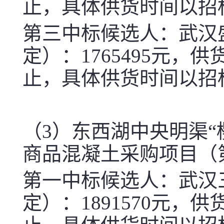
止，具体供货时间以招
第三中标候选人：武汉
定）：
1765495
元，供
止，具体供货时间以招
（
3
）东西湖中央明渠“
商品混凝土采购项目（
第一中标候选人：武汉
定）：
1891570
元，供