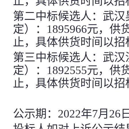
止，具体供货时间以招
第二中标候选人：武汉
定）：
1895966
元，供
止，具体供货时间以招
第三中标候选人：武汉
定）：
1892555
元，供
止，具体供货时间以招
公示期：
2022
年
7
月
26
投标人如对上诉公示结