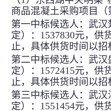
商品混凝土采购项目（
第一中标候选人：武汉
定）：
1537830
元，供
止，具体供货时间以招
第二中标候选人：武汉
定）：
1572415
元，供
止，具体供货时间以招
第三中标候选人：武汉
定）：
1551454
元，供