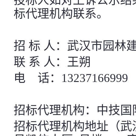
标代理机构联系。
招 标 人：武汉市园林
联 系 人：王朔
电
话：
13237166999
招标代理机构：中技国
招标代理机构地址（武