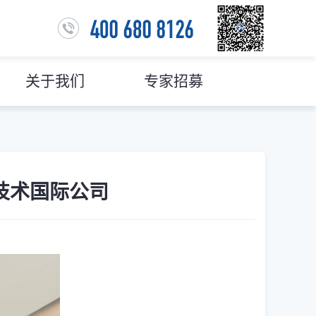
关于我们
专家招募
技术国际公司