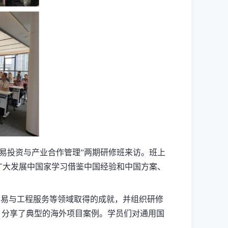
易投资与产业合作管理”两期研修班来访。班上
广大发展中国家学习借鉴中国经验和中国方案、
易与工程服务等领域取得的成就，并组织研修
，分享了典型的海外项目案例。学员们对通用国