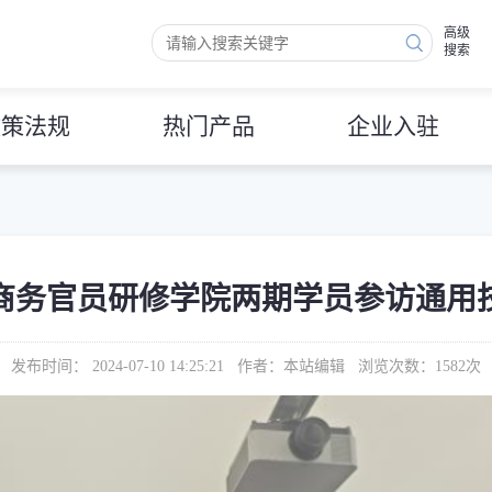
高级
搜索
政策法规
热门产品
企业入驻
商务官员研修学院两期学员参访通用
发布时间： 2024-07-10 14:25:21 作者：本站编辑 浏览次数：
1582
次