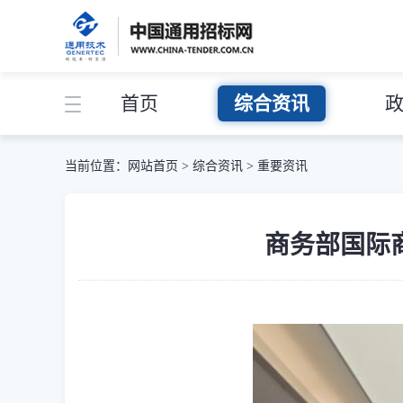
首页
综合资讯
当前位置：
网站首页
>
综合资讯
>
重要资讯
商务部国际