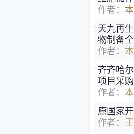
作者：
本
天九再生
物制备全
作者：
本
齐齐哈尔
项目采购
作者：
本
原国家开
作者：
王