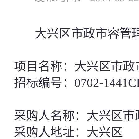
大兴区市政市容管
项目名称：大兴区市政
招标编号：
0702-1441C
采购人名称：大兴区市
采购人地址：大兴区