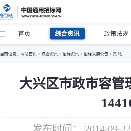
首页
综合资讯
政策法规
当前位置：
网站首页
>
综合资讯
>
招标资讯
>
招标采购公告
>
货 物
大兴区市政市容管理委
144
发布时间： 2014-09-