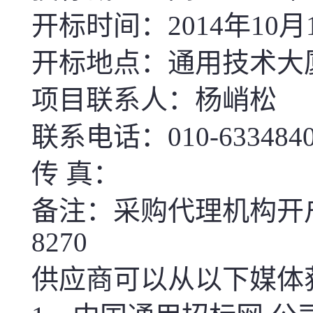
开标时间：
2014
年
10
月
开标地点：通用技术大
项目联系人：杨峭松
联系电话：
010-633484
传 真：
备注：采购代理机构开
8270
供应商可以从以下媒体