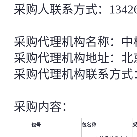
采购人联系方式：
1342
采购代理机构名称：中
采购代理机构地址：北
采购代理机构联系方式
采购内容：
包号
包名称