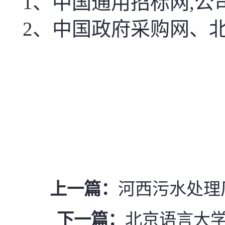
1
、中国通用招标网
,
公
2
、中国政府采购网、
上一篇：
河西污水处理
下一篇：
北京语言大学