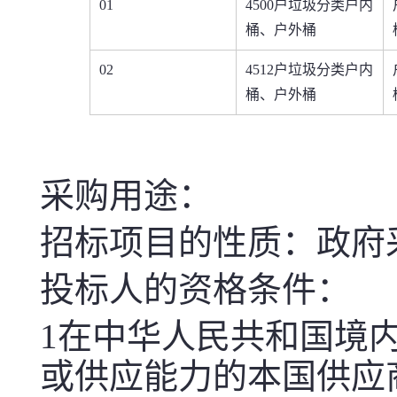
01
4500
户垃圾分类户内
桶、户外桶
02
4512
户垃圾分类户内
桶、户外桶
采购用途：
招标项目的性质：政府
投标人的资格条件：
1
在中华人民共和国境
或供应能力的本国供应