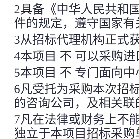
2
具备《中华人民共和
件的规定，遵守国家有
3
从招标代理机构正式
4
本项目 不 可以采购
5
本项目 不 专门面向
6
凡受托为采购本次招
的咨询公司，及相关联
7
凡在法律或财务上不
独立于本项目招标采购