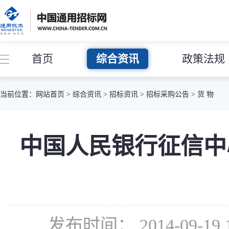
首页
综合资讯
政策法规
当前位置：
网站首页
>
综合资讯
>
招标资讯
>
招标采购公告
>
货 物
中国人民银行征信中
发布时间： 2014-09-