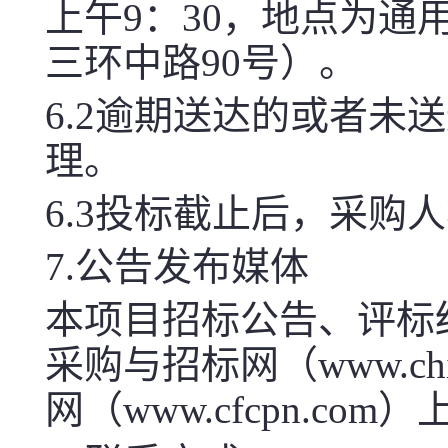
上午9：30，地点为通
三环中路90号）。
6.2逾期送达的或者
理。
6.3投标截止后，采
7.公告发布媒体
本项目招标公告、评标
采购与招标网（www.chin
网（
www.cfcpn.com
）