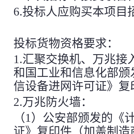
6.投标人应购买本项目
投标货物资格要求：
1.汇聚交换机、
万兆接
和国工业和信息化部颁
信设备进网许可证》复
2.万兆防火墙：
（1）公安部颁发的《
证》复印件（加盖制造