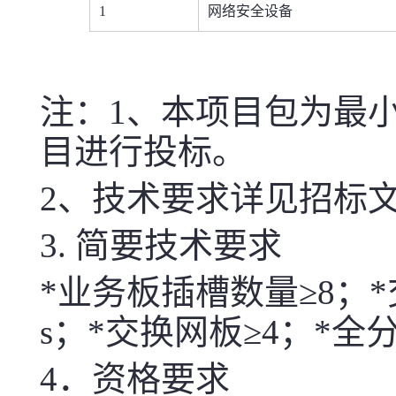
1
网络安全设备
注：1、本项目包为最
目进行投标。
2、技术要求详见招标
3. 简要技术要求
*业务板插槽数量≥8；*
s
；*交换网板≥4；*
4．资格要求