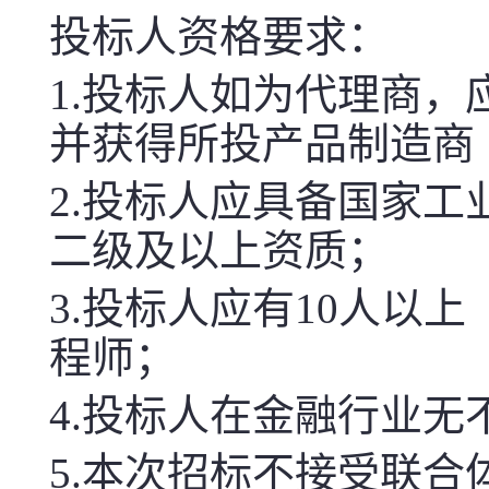
投标人资格要求：
1.投标人如为代理商
并获得所投产品制造商
2.投标人应具备国家
二级及以上资质；
3.投标人应有10人以
程师；
4.投标人在金融行业无
5.本次招标不接受联合