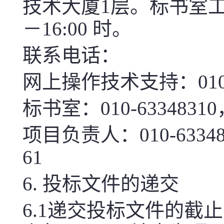
技术大厦1层。标书室工作时
－16:00 时。
联系电话：
网上操作技术支持：010-
标书室：010-633483
项目负责人：010-6334
61
6. 投标文件的递交
6.1递交投标文件的截