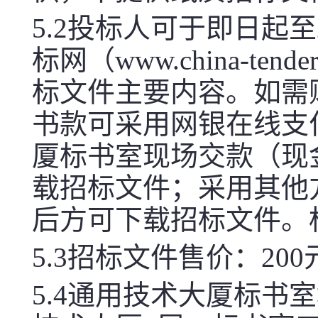
5.2投标人可于即日起至2
标网（
www.china-tender
标文件主要内容。如需
书款可采用网银在线支
厦标书室现场交款（现
载招标文件；采用其他
后方可下载招标文件。
5.3招标文件售价：2
5.4通用技术大厦标书