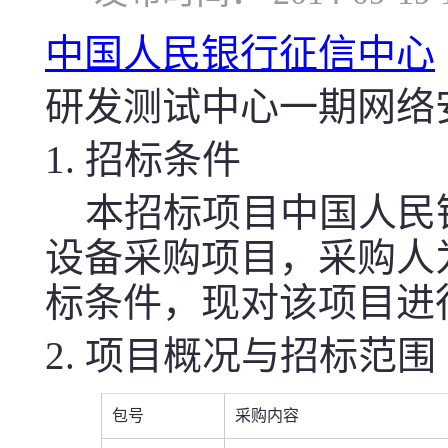
中国人民银行征信中心
研发测试中心一期网络
1. 招标条件
本招标项目
中国人民
设备采购项目
，采购人
标条件，现对该项目进
2. 项目概况与招标范围
包号
采购内容