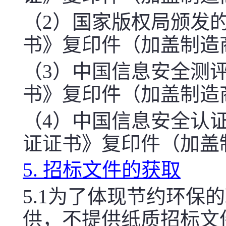
（2）国家版权局颁发
书》复印件（加盖制造
（3）中国信息安全测
书》复印件（加盖制造
（4）中国信息安全认
证证书》复印件（加盖
5. 招标文件的获取
5.1为了体现节约环
供，不提供纸质招标文