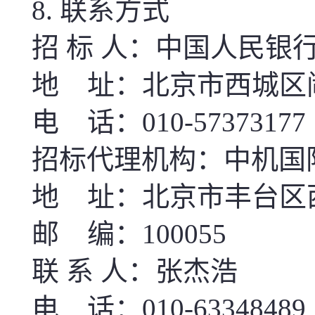
8. 联系方式
招 标 人：中国人民银
地 址：北京市西城区
电 话：010-57373177
招标代理机构：中机国
地 址：北京市丰台区
邮 编：100055
联 系 人：张杰浩
电 话：010-6334848